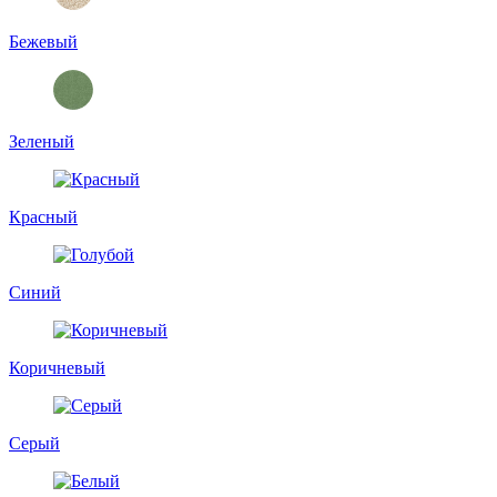
Бежевый
Зеленый
Красный
Синий
Коричневый
Серый