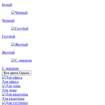
Белый
Черный
Голубой
Желтый
С декором
Все цвета
Скрыть
Для офиса
Для дома
Для квартиры