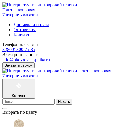
Плитка ковровая
Интернет-магазин
Доставка и оплата
Оптовикам
Контакты
Телефон для связи
8 (800) 300-75-85
Электронная почта
info@pkovrovaia-plitka.ru
Заказать звонок
Плитка ковровая
Интернет-магазин
Каталог
Искать
Выбрать по цвету