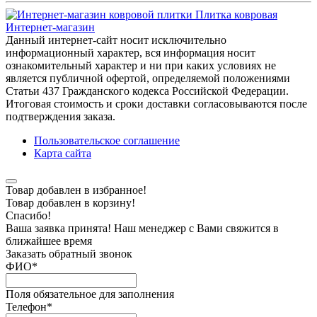
Плитка ковровая
Интернет-магазин
Данный интернет-сайт носит исключительно
информационный характер, вся информация носит
ознакомительный характер и ни при каких условиях не
является публичной офертой, определяемой положениями
Статьи 437 Гражданского кодекса Российской Федерации.
Итоговая стоимость и сроки доставки согласовываются после
подтверждения заказа.
Пользовательское соглашение
Карта сайта
Товар добавлен в избранное!
Товар добавлен в корзину!
Спасибо!
Ваша заявка принята! Наш менеджер с Вами свяжится в
ближайшее время
Заказать обратный звонок
ФИО
*
Поля обязательное для заполнения
Телефон
*