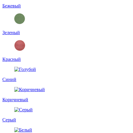
Бежевый
Зеленый
Красный
Синий
Коричневый
Серый