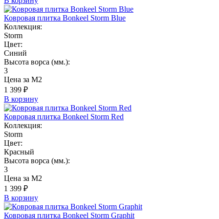
В корзину
Ковровая плитка Bonkeel Storm Blue
Коллекция:
Storm
Цвет:
Синий
Высота ворса (мм.):
3
Цена за М2
1 399 ₽
В корзину
Ковровая плитка Bonkeel Storm Red
Коллекция:
Storm
Цвет:
Красный
Высота ворса (мм.):
3
Цена за М2
1 399 ₽
В корзину
Ковровая плитка Bonkeel Storm Graphit