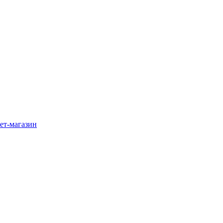
ет-магазин