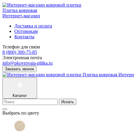
Плитка ковровая
Интернет-магазин
Доставка и оплата
Оптовикам
Контакты
Телефон для связи
8 (800) 300-75-85
Электронная почта
info@pkovrovaia-plitka.ru
Заказать звонок
Плитка ковровая
Интерн
Каталог
Искать
Выбрать по цвету