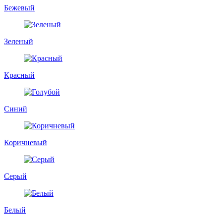
Бежевый
Зеленый
Красный
Синий
Коричневый
Серый
Белый