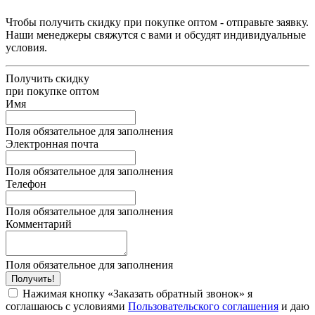
Чтобы получить скидку при покупке оптом - отправьте заявку.
Наши менеджеры свяжутся с вами и обсудят индивидуальные
условия.
Получить скидку
при покупке оптом
Имя
Поля обязательное для заполнения
Электронная почта
Поля обязательное для заполнения
Телефон
Поля обязательное для заполнения
Комментарий
Поля обязательное для заполнения
Получить!
Нажимая кнопку «Заказать обратный звонок» я
соглашаюсь с условиями
Пользовательского соглашения
и даю