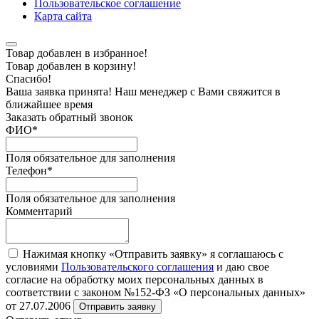
Пользовательское соглашение
Карта сайта
Товар добавлен в избранное!
Товар добавлен в корзину!
Спасибо!
Ваша заявка принята! Наш менеджер с Вами свяжится в
ближайшее время
Заказать обратный звонок
ФИО
*
Поля обязательное для заполнения
Телефон
*
Поля обязательное для заполнения
Комментарий
Нажимая кнопку «Отправить заявку» я соглашаюсь с
условиями
Пользовательского соглашения
и даю свое
согласие на обработку моих персональных данных в
соответствии с законом №152-ФЗ «О персональных данных»
от 27.07.2006
Отправить заявку