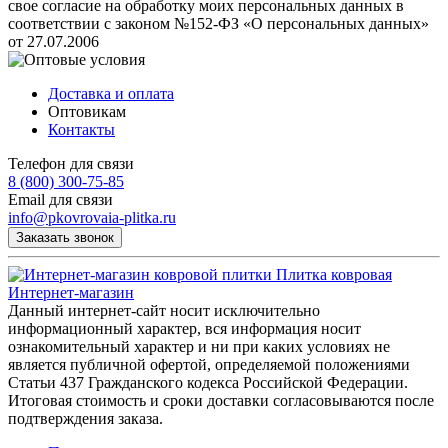
свое согласие на обработку моих персональных данных в
соответствии с законом №152-ФЗ «О персональных данных»
от 27.07.2006
Доставка и оплата
Оптовикам
Контакты
Телефон для связи
8 (800) 300-75-85
Email для связи
info@pkovrovaia-plitka.ru
Заказать звонок
Плитка ковровая
Интернет-магазин
Данный интернет-сайт носит исключительно
информационный характер, вся информация носит
ознакомительный характер и ни при каких условиях не
является публичной офертой, определяемой положениями
Статьи 437 Гражданского кодекса Российской Федерации.
Итоговая стоимость и сроки доставки согласовываются после
подтверждения заказа.