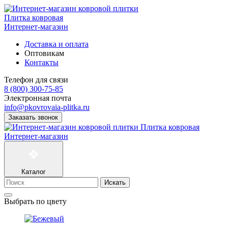
Плитка ковровая
Интернет-магазин
Доставка и оплата
Оптовикам
Контакты
Телефон для связи
8 (800) 300-75-85
Электронная почта
info@pkovrovaia-plitka.ru
Заказать звонок
Плитка ковровая
Интернет-магазин
Каталог
Искать
Выбрать по цвету