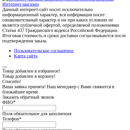
Интернет-магазин
Данный интернет-сайт носит исключительно
информационный характер, вся информация носит
ознакомительный характер и ни при каких условиях не
является публичной офертой, определяемой положениями
Статьи 437 Гражданского кодекса Российской Федерации.
Итоговая стоимость и сроки доставки согласовываются после
подтверждения заказа.
Пользовательское соглашение
Карта сайта
Товар добавлен в избранное!
Товар добавлен в корзину!
Спасибо!
Ваша заявка принята! Наш менеджер с Вами свяжится в
ближайшее время
Заказать обратный звонок
ФИО
*
Поля обязательное для заполнения
Телефон
*