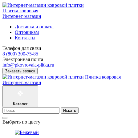
Плитка ковровая
Интернет-магазин
Доставка и оплата
Оптовикам
Контакты
Телефон для связи
8 (800) 300-75-85
Электронная почта
info@pkovrovaia-plitka.ru
Заказать звонок
Плитка ковровая
Интернет-магазин
Каталог
Искать
Выбрать по цвету