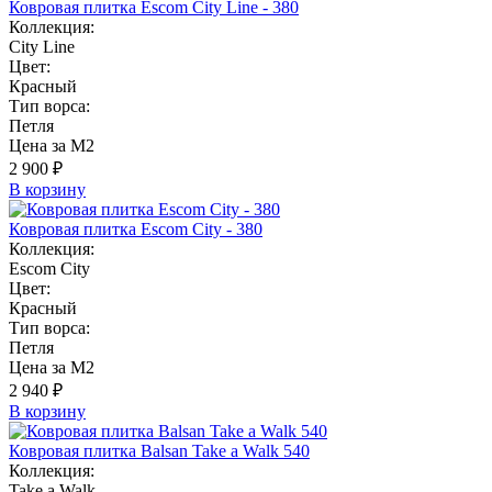
Ковровая плитка Escom City Line - 380
Коллекция:
City Line
Цвет:
Красный
Тип ворса:
Петля
Цена за М2
2 900 ₽
В корзину
Ковровая плитка Escom City - 380
Коллекция:
Escom City
Цвет:
Красный
Тип ворса:
Петля
Цена за М2
2 940 ₽
В корзину
Ковровая плитка Balsan Take a Walk 540
Коллекция:
Take a Walk