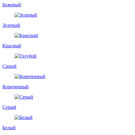
Бежевый
Зеленый
Красный
Синий
Коричневый
Серый
Белый