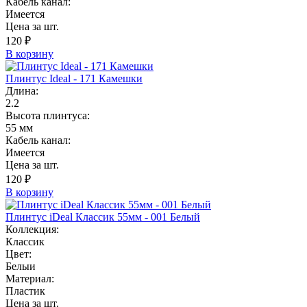
Кабель канал:
Имеется
Цена за шт.
120 ₽
В корзину
Плинтус Ideal - 171 Камешки
Длина:
2.2
Высота плинтуса:
55 мм
Кабель канал:
Имеется
Цена за шт.
120 ₽
В корзину
Плинтус iDeal Классик 55мм - 001 Белый
Коллекция:
Классик
Цвет:
Белыи
Материал:
Пластик
Цена за шт.