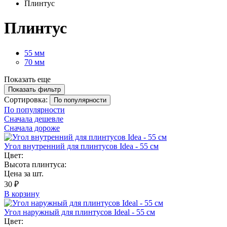
Плинтус
Плинтус
55 мм
70 мм
Показать еще
Показать фильтр
Сортировка:
По популярности
По популярности
Сначала дешевле
Сначала дороже
Угол внутренний для плинтусов Idea - 55 см
Цвет:
Высота плинтуса:
Цена за шт.
30 ₽
В корзину
Угол наружный для плинтусов Ideal - 55 см
Цвет: