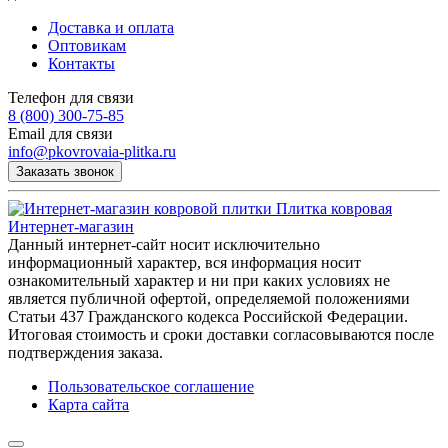
Доставка и оплата
Оптовикам
Контакты
Телефон для связи
8 (800) 300-75-85
Email для связи
info@pkovrovaia-plitka.ru
Заказать звонок
Плитка ковровая
Интернет-магазин
Данный интернет-сайт носит исключительно
информационный характер, вся информация носит
ознакомительный характер и ни при каких условиях не
является публичной офертой, определяемой положениями
Статьи 437 Гражданского кодекса Российской Федерации.
Итоговая стоимость и сроки доставки согласовываются после
подтверждения заказа.
Пользовательское соглашение
Карта сайта