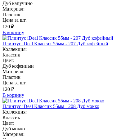
Дуб капучино
Материал:
Пластик
Цена за шт.
120 ₽
В корзину
Плинтус iDeal Классик 55мм - 207 Дуб кофейный
Коллекция:
Классик
Цвет:
Дуб кофеиныи
Материал:
Пластик
Цена за шт.
120 ₽
В корзину
Плинтус iDeal Классик 55мм - 208 Дуб мокко
Коллекция:
Классик
Цвет:
Дуб мокко
Материал: