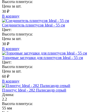
Высота плинтуса:
Цена за шт.
30 ₽
В корзину
Соединитель плинтусов Ideal - 55 см
Цвет:
Высота плинтуса:
Цена за шт.
30 ₽
В корзину
Торцевые заглушки для плинтусов Ideal - 55 см
Цвет:
Высота плинтуса:
Цена за шт.
60 ₽
В корзину
Плинтус Ideal - 282 Палисандр серый
Длина:
2.2
Высота плинтуса:
55 мм