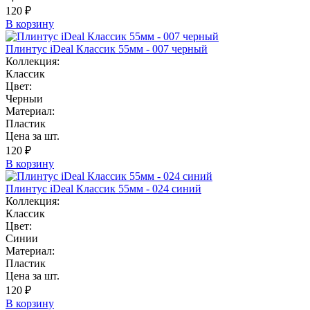
120 ₽
В корзину
Плинтус iDeal Классик 55мм - 007 черный
Коллекция:
Классик
Цвет:
Черныи
Материал:
Пластик
Цена за шт.
120 ₽
В корзину
Плинтус iDeal Классик 55мм - 024 синий
Коллекция:
Классик
Цвет:
Синии
Материал:
Пластик
Цена за шт.
120 ₽
В корзину