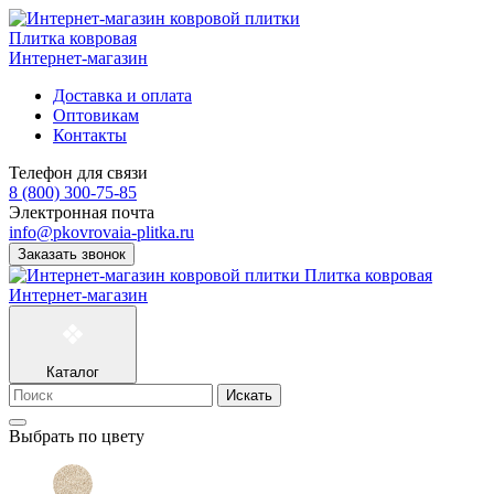
Плитка ковровая
Интернет-магазин
Доставка и оплата
Оптовикам
Контакты
Телефон для связи
8 (800) 300-75-85
Электронная почта
info@pkovrovaia-plitka.ru
Заказать звонок
Плитка ковровая
Интернет-магазин
Каталог
Искать
Выбрать по цвету