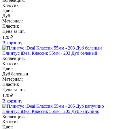
Коллекция:
Классик
Цвет:
Дуб
Материал:
Пластик
Цена за шт.
120 ₽
В корзину
Плинтус iDeal Классик 55мм - 203 Дуб беленый
Коллекция:
Классик
Цвет:
Дуб беленыи
Материал:
Пластик
Цена за шт.
120 ₽
В корзину
Плинтус iDeal Классик 55мм - 205 Дуб капучино
Коллекция:
Классик
Цвет: