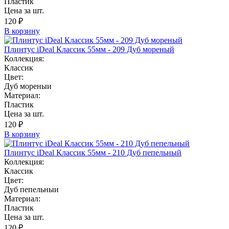
Пластик
Цена за шт.
120 ₽
В корзину
Плинтус iDeal Классик 55мм - 209 Дуб мореный
Коллекция:
Классик
Цвет:
Дуб мореныи
Материал:
Пластик
Цена за шт.
120 ₽
В корзину
Плинтус iDeal Классик 55мм - 210 Дуб пепельный
Коллекция:
Классик
Цвет:
Дуб пепельныи
Материал:
Пластик
Цена за шт.
120 ₽