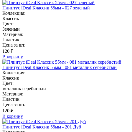
Плинтус iDeal Классик 55мм - 027 зеленый
Коллекция:
Классик
Цвет:
Зеленыи
Материал:
Пластик
Цена за шт.
120 ₽
В корзину
Плинтус iDeal Классик 55мм - 081 металлик серебистый
Коллекция:
Классик
Цвет:
металлик серебистыи
Материал:
Пластик
Цена за шт.
120 ₽
В корзину
Плинтус iDeal Классик 55мм - 201 Дуб