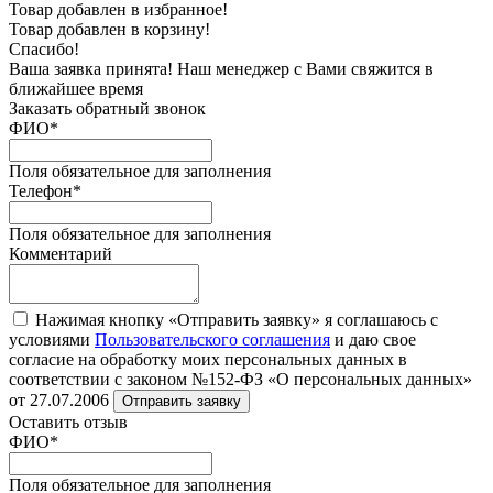
Товар добавлен в избранное!
Товар добавлен в корзину!
Спасибо!
Ваша заявка принята! Наш менеджер с Вами свяжится в
ближайшее время
Заказать обратный звонок
ФИО
*
Поля обязательное для заполнения
Телефон
*
Поля обязательное для заполнения
Комментарий
Нажимая кнопку «Отправить заявку» я соглашаюсь с
условиями
Пользовательского соглашения
и даю свое
согласие на обработку моих персональных данных в
соответствии с законом №152-ФЗ «О персональных данных»
от 27.07.2006
Отправить заявку
Оставить отзыв
ФИО
*
Поля обязательное для заполнения