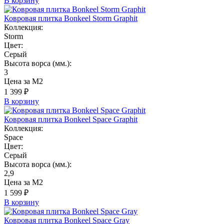
В корзину
Ковровая плитка Bonkeel Storm Graphit
Коллекция:
Storm
Цвет:
Серый
Высота ворса (мм.):
3
Цена за М2
1 399 ₽
В корзину
Ковровая плитка Bonkeel Space Graphit
Коллекция:
Space
Цвет:
Серый
Высота ворса (мм.):
2,9
Цена за М2
1 599 ₽
В корзину
Ковровая плитка Bonkeel Space Gray