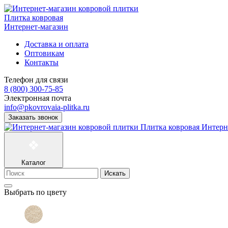
Плитка ковровая
Интернет-магазин
Доставка и оплата
Оптовикам
Контакты
Телефон для связи
8 (800) 300-75-85
Электронная почта
info@pkovrovaia-plitka.ru
Заказать звонок
Плитка ковровая
Интерн
Каталог
Искать
Выбрать по цвету