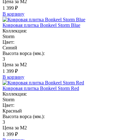
Цена за М2
1 399 ₽
В корзину
Ковровая плитка Bonkeel Storm Blue
Коллекция:
Storm
Цвет:
Синий
Высота ворса (мм.):
3
Цена за М2
1 399 ₽
В корзину
Ковровая плитка Bonkeel Storm Red
Коллекция:
Storm
Цвет:
Красный
Высота ворса (мм.):
3
Цена за М2
1 399 ₽