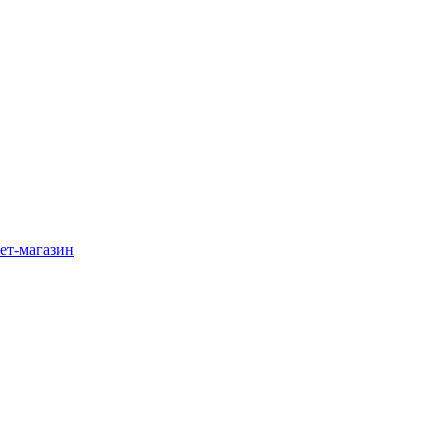
ет-магазин